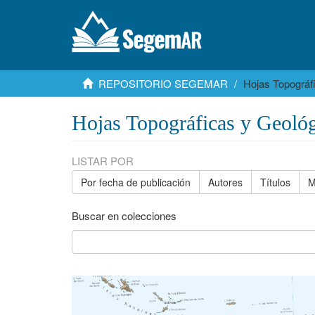
REPOSITORIO SEGEMAR
Hojas Topográf
Hojas Topográficas y Geológ
LISTAR POR
Por fecha de publicación
Autores
Títulos
M
Buscar en colecciones