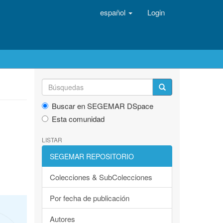
español
Login
Buscar en SEGEMAR DSpace
Esta comunidad
LISTAR
SEGEMAR REPOSITORIO
Colecciones & SubColecciones
Por fecha de publicación
Autores