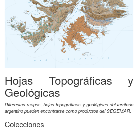
Hojas Topográficas y
Geológicas
Diferentes mapas, hojas topográficas y geológicas del territorio
argentino pueden encontrarse como productos del SEGEMAR.
Colecciones