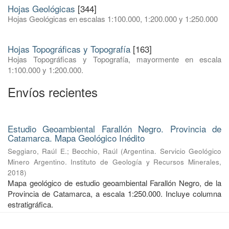
Hojas Geológicas
[344]
Hojas Geológicas en escalas 1:100.000, 1:200.000 y 1:250.000
Hojas Topográficas y Topografía
[163]
Hojas Topográficas y Topografía, mayormente en escala
1:100.000 y 1:200.000.
Envíos recientes
Estudio Geoambiental Farallón Negro. Provincia de
Catamarca. Mapa Geológico Inédito
Seggiaro, Raúl E.
;
Becchio, Raúl
(
Argentina. Servicio Geológico
Minero Argentino. Instituto de Geología y Recursos Minerales
,
2018
)
Mapa geológico de estudio geoambiental Farallón Negro, de la
Provincia de Catamarca, a escala 1:250.000. Incluye columna
estratigráfica.