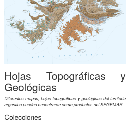
Hojas Topográficas y
Geológicas
Diferentes mapas, hojas topográficas y geológicas del territorio
argentino pueden encontrarse como productos del SEGEMAR.
Colecciones