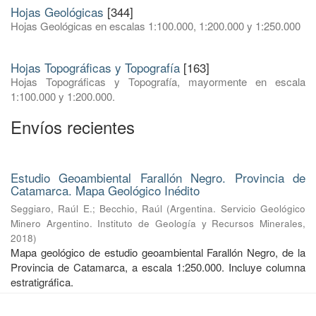
Hojas Geológicas
[344]
Hojas Geológicas en escalas 1:100.000, 1:200.000 y 1:250.000
Hojas Topográficas y Topografía
[163]
Hojas Topográficas y Topografía, mayormente en escala
1:100.000 y 1:200.000.
Envíos recientes
Estudio Geoambiental Farallón Negro. Provincia de
Catamarca. Mapa Geológico Inédito
Seggiaro, Raúl E.
;
Becchio, Raúl
(
Argentina. Servicio Geológico
Minero Argentino. Instituto de Geología y Recursos Minerales
,
2018
)
Mapa geológico de estudio geoambiental Farallón Negro, de la
Provincia de Catamarca, a escala 1:250.000. Incluye columna
estratigráfica.