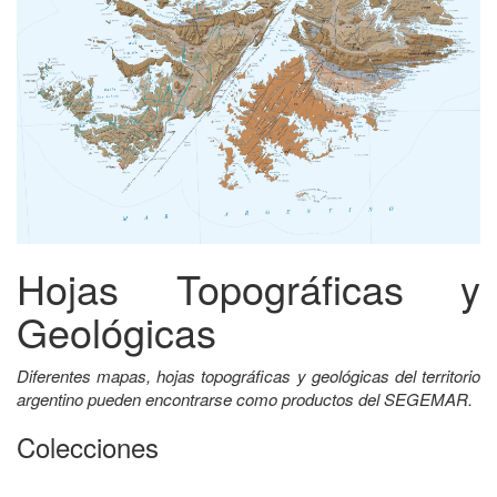
Hojas Topográficas y
Geológicas
Diferentes mapas, hojas topográficas y geológicas del territorio
argentino pueden encontrarse como productos del SEGEMAR.
Colecciones