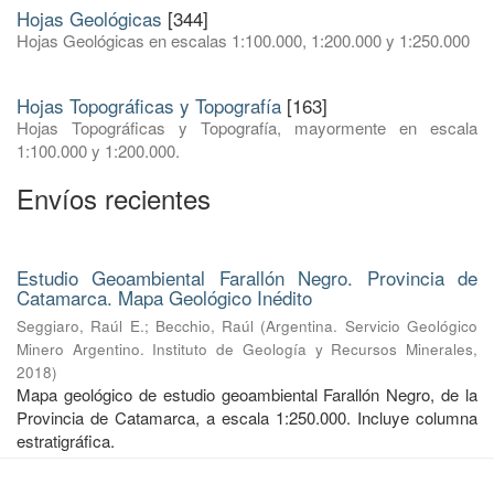
Hojas Geológicas
[344]
Hojas Geológicas en escalas 1:100.000, 1:200.000 y 1:250.000
Hojas Topográficas y Topografía
[163]
Hojas Topográficas y Topografía, mayormente en escala
1:100.000 y 1:200.000.
Envíos recientes
Estudio Geoambiental Farallón Negro. Provincia de
Catamarca. Mapa Geológico Inédito
Seggiaro, Raúl E.
;
Becchio, Raúl
(
Argentina. Servicio Geológico
Minero Argentino. Instituto de Geología y Recursos Minerales
,
2018
)
Mapa geológico de estudio geoambiental Farallón Negro, de la
Provincia de Catamarca, a escala 1:250.000. Incluye columna
estratigráfica.