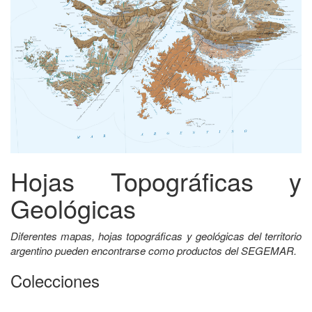
Hojas Topográficas y
Geológicas
Diferentes mapas, hojas topográficas y geológicas del territorio
argentino pueden encontrarse como productos del SEGEMAR.
Colecciones