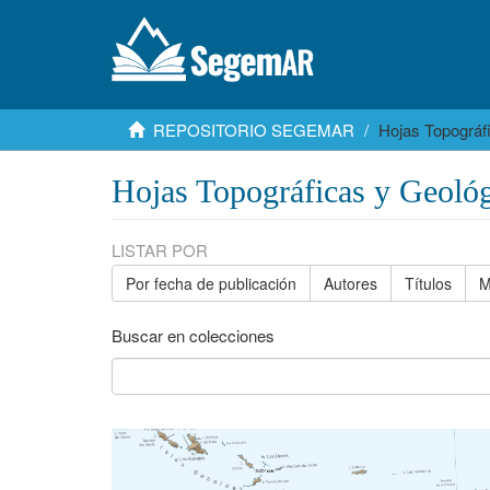
REPOSITORIO SEGEMAR
Hojas Topográf
Hojas Topográficas y Geológ
LISTAR POR
Por fecha de publicación
Autores
Títulos
M
Buscar en colecciones