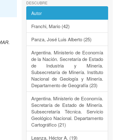
DESCUBRE
Autor
Franchi, Mario (42)
Panza, José Luis Alberto (25)
EMAR.
Argentina. Ministerio de Economía
de la Nación. Secretaría de Estado
de Industria y Minería.
Subsecretaría de Minería. Instituto
Nacional de Geología y Minería.
Departamento de Geografía (23)
Argentina. Ministerio de Economía.
Secretaría de Estado de Minería.
Subsecretaría Técnica. Servicio
Geológico Nacional. Departamento
Cartográfico (21)
Leanza, Héctor A. (19)