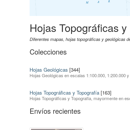
Hojas Topográficas y
Diferentes mapas, hojas topográficas y geológicas 
Colecciones
Hojas Geológicas
[344]
Hojas Geológicas en escalas 1:100.000, 1:200.000 y
Hojas Topográficas y Topografía
[163]
Hojas Topográficas y Topografía, mayormente en esc
Envíos recientes