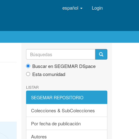
español
Login
Buscar en SEGEMAR DSpace
Esta comunidad
LISTAR
SEGEMAR REPOSITORIO
Colecciones & SubColecciones
Por fecha de publicación
Autores