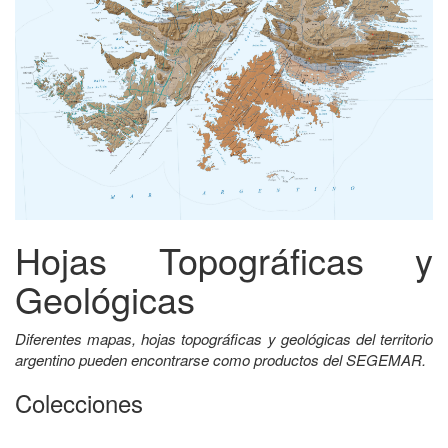
Hojas Topográficas y
Geológicas
Diferentes mapas, hojas topográficas y geológicas del territorio
argentino pueden encontrarse como productos del SEGEMAR.
Colecciones