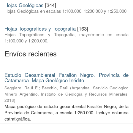
Hojas Geológicas
[344]
Hojas Geológicas en escalas 1:100.000, 1:200.000 y 1:250.000
Hojas Topográficas y Topografía
[163]
Hojas Topográficas y Topografía, mayormente en escala
1:100.000 y 1:200.000.
Envíos recientes
Estudio Geoambiental Farallón Negro. Provincia de
Catamarca. Mapa Geológico Inédito
Seggiaro, Raúl E.
;
Becchio, Raúl
(
Argentina. Servicio Geológico
Minero Argentino. Instituto de Geología y Recursos Minerales
,
2018
)
Mapa geológico de estudio geoambiental Farallón Negro, de la
Provincia de Catamarca, a escala 1:250.000. Incluye columna
estratigráfica.