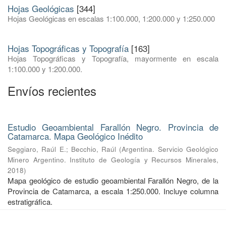
Hojas Geológicas
[344]
Hojas Geológicas en escalas 1:100.000, 1:200.000 y 1:250.000
Hojas Topográficas y Topografía
[163]
Hojas Topográficas y Topografía, mayormente en escala
1:100.000 y 1:200.000.
Envíos recientes
Estudio Geoambiental Farallón Negro. Provincia de
Catamarca. Mapa Geológico Inédito
Seggiaro, Raúl E.
;
Becchio, Raúl
(
Argentina. Servicio Geológico
Minero Argentino. Instituto de Geología y Recursos Minerales
,
2018
)
Mapa geológico de estudio geoambiental Farallón Negro, de la
Provincia de Catamarca, a escala 1:250.000. Incluye columna
estratigráfica.