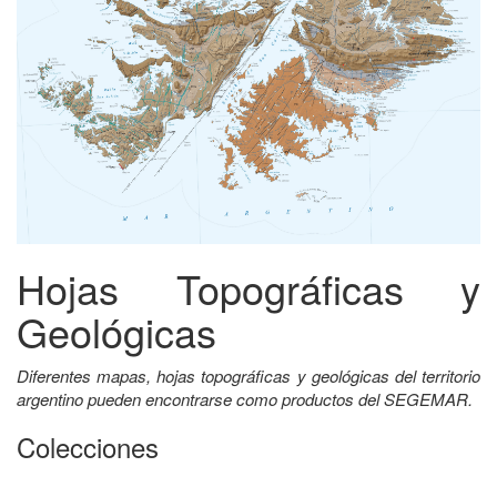
Hojas Topográficas y
Geológicas
Diferentes mapas, hojas topográficas y geológicas del territorio
argentino pueden encontrarse como productos del SEGEMAR.
Colecciones