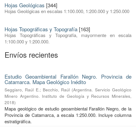
Hojas Geológicas
[344]
Hojas Geológicas en escalas 1:100.000, 1:200.000 y 1:250.000
Hojas Topográficas y Topografía
[163]
Hojas Topográficas y Topografía, mayormente en escala
1:100.000 y 1:200.000.
Envíos recientes
Estudio Geoambiental Farallón Negro. Provincia de
Catamarca. Mapa Geológico Inédito
Seggiaro, Raúl E.
;
Becchio, Raúl
(
Argentina. Servicio Geológico
Minero Argentino. Instituto de Geología y Recursos Minerales
,
2018
)
Mapa geológico de estudio geoambiental Farallón Negro, de la
Provincia de Catamarca, a escala 1:250.000. Incluye columna
estratigráfica.