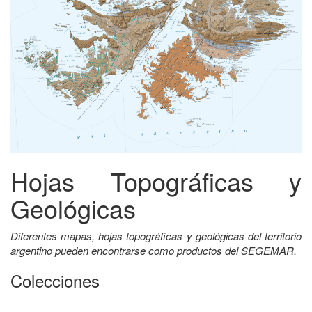
Hojas Topográficas y
Geológicas
Diferentes mapas, hojas topográficas y geológicas del territorio
argentino pueden encontrarse como productos del SEGEMAR.
Colecciones