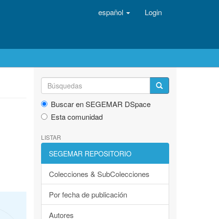
español
Login
Buscar en SEGEMAR DSpace
Esta comunidad
LISTAR
SEGEMAR REPOSITORIO
Colecciones & SubColecciones
Por fecha de publicación
Autores