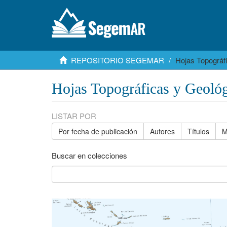
REPOSITORIO SEGEMAR
Hojas Topográf
Hojas Topográficas y Geológ
LISTAR POR
Por fecha de publicación
Autores
Títulos
M
Buscar en colecciones