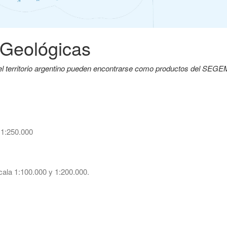
 Geológicas
del territorio argentino pueden encontrarse como productos del SEG
 1:250.000
ala 1:100.000 y 1:200.000.