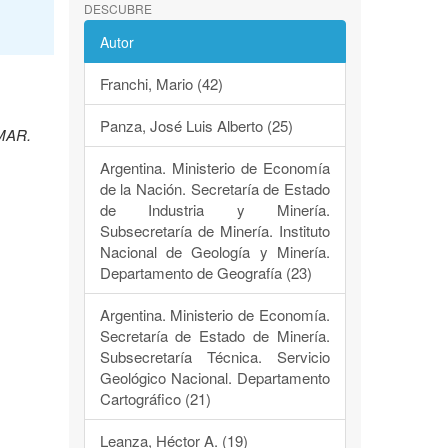
DESCUBRE
Autor
Franchi, Mario (42)
Panza, José Luis Alberto (25)
EMAR.
Argentina. Ministerio de Economía
de la Nación. Secretaría de Estado
de Industria y Minería.
Subsecretaría de Minería. Instituto
Nacional de Geología y Minería.
Departamento de Geografía (23)
Argentina. Ministerio de Economía.
Secretaría de Estado de Minería.
Subsecretaría Técnica. Servicio
Geológico Nacional. Departamento
Cartográfico (21)
Leanza, Héctor A. (19)