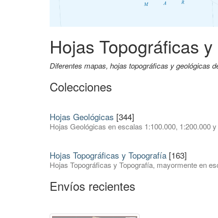
Hojas Topográficas y
Diferentes mapas, hojas topográficas y geológicas 
Colecciones
Hojas Geológicas
[344]
Hojas Geológicas en escalas 1:100.000, 1:200.000 y
Hojas Topográficas y Topografía
[163]
Hojas Topográficas y Topografía, mayormente en esc
Envíos recientes