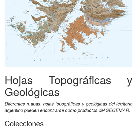
Hojas Topográficas y
Geológicas
Diferentes mapas, hojas topográficas y geológicas del territorio
argentino pueden encontrarse como productos del SEGEMAR.
Colecciones