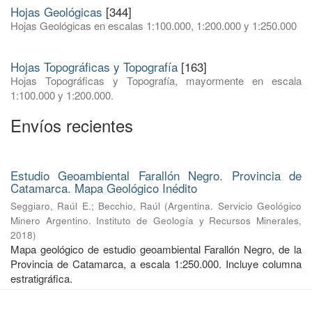
Hojas Geológicas
[344]
Hojas Geológicas en escalas 1:100.000, 1:200.000 y 1:250.000
Hojas Topográficas y Topografía
[163]
Hojas Topográficas y Topografía, mayormente en escala
1:100.000 y 1:200.000.
Envíos recientes
Estudio Geoambiental Farallón Negro. Provincia de
Catamarca. Mapa Geológico Inédito
Seggiaro, Raúl E.
;
Becchio, Raúl
(
Argentina. Servicio Geológico
Minero Argentino. Instituto de Geología y Recursos Minerales
,
2018
)
Mapa geológico de estudio geoambiental Farallón Negro, de la
Provincia de Catamarca, a escala 1:250.000. Incluye columna
estratigráfica.