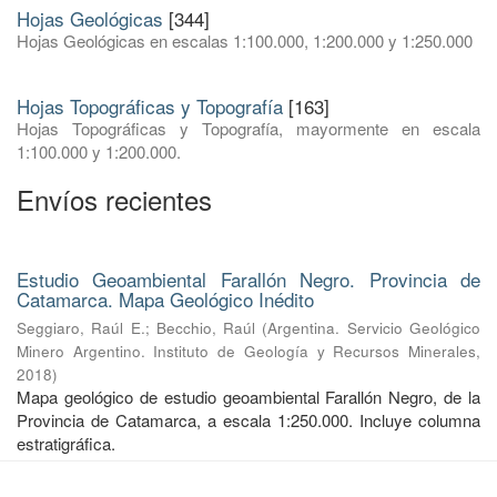
Hojas Geológicas
[344]
Hojas Geológicas en escalas 1:100.000, 1:200.000 y 1:250.000
Hojas Topográficas y Topografía
[163]
Hojas Topográficas y Topografía, mayormente en escala
1:100.000 y 1:200.000.
Envíos recientes
Estudio Geoambiental Farallón Negro. Provincia de
Catamarca. Mapa Geológico Inédito
Seggiaro, Raúl E.
;
Becchio, Raúl
(
Argentina. Servicio Geológico
Minero Argentino. Instituto de Geología y Recursos Minerales
,
2018
)
Mapa geológico de estudio geoambiental Farallón Negro, de la
Provincia de Catamarca, a escala 1:250.000. Incluye columna
estratigráfica.