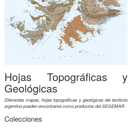
Hojas Topográficas y
Geológicas
Diferentes mapas, hojas topográficas y geológicas del territorio
argentino pueden encontrarse como productos del SEGEMAR.
Colecciones