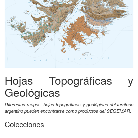
Hojas Topográficas y
Geológicas
Diferentes mapas, hojas topográficas y geológicas del territorio
argentino pueden encontrarse como productos del SEGEMAR.
Colecciones