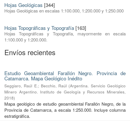
Hojas Geológicas
[344]
Hojas Geológicas en escalas 1:100.000, 1:200.000 y 1:250.000
Hojas Topográficas y Topografía
[163]
Hojas Topográficas y Topografía, mayormente en escala
1:100.000 y 1:200.000.
Envíos recientes
Estudio Geoambiental Farallón Negro. Provincia de
Catamarca. Mapa Geológico Inédito
Seggiaro, Raúl E.
;
Becchio, Raúl
(
Argentina. Servicio Geológico
Minero Argentino. Instituto de Geología y Recursos Minerales
,
2018
)
Mapa geológico de estudio geoambiental Farallón Negro, de la
Provincia de Catamarca, a escala 1:250.000. Incluye columna
estratigráfica.