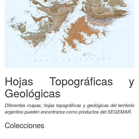
Hojas Topográficas y
Geológicas
Diferentes mapas, hojas topográficas y geológicas del territorio
argentino pueden encontrarse como productos del SEGEMAR.
Colecciones