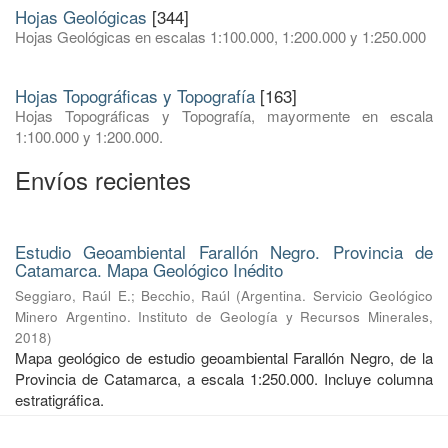
Hojas Geológicas
[344]
Hojas Geológicas en escalas 1:100.000, 1:200.000 y 1:250.000
Hojas Topográficas y Topografía
[163]
Hojas Topográficas y Topografía, mayormente en escala
1:100.000 y 1:200.000.
Envíos recientes
Estudio Geoambiental Farallón Negro. Provincia de
Catamarca. Mapa Geológico Inédito
Seggiaro, Raúl E.
;
Becchio, Raúl
(
Argentina. Servicio Geológico
Minero Argentino. Instituto de Geología y Recursos Minerales
,
2018
)
Mapa geológico de estudio geoambiental Farallón Negro, de la
Provincia de Catamarca, a escala 1:250.000. Incluye columna
estratigráfica.