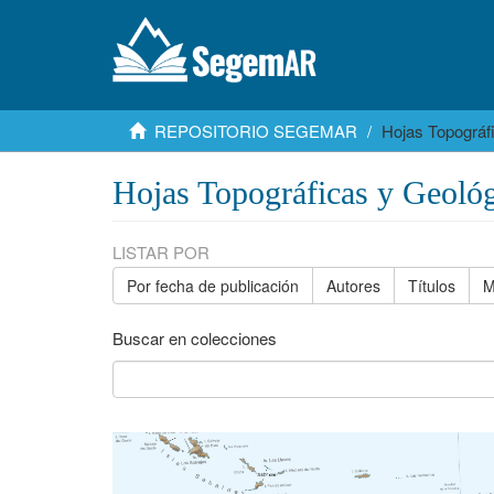
REPOSITORIO SEGEMAR
Hojas Topográf
Hojas Topográficas y Geológ
LISTAR POR
Por fecha de publicación
Autores
Títulos
M
Buscar en colecciones