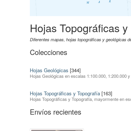
Hojas Topográficas y
Diferentes mapas, hojas topográficas y geológicas 
Colecciones
Hojas Geológicas
[344]
Hojas Geológicas en escalas 1:100.000, 1:200.000 y
Hojas Topográficas y Topografía
[163]
Hojas Topográficas y Topografía, mayormente en esc
Envíos recientes