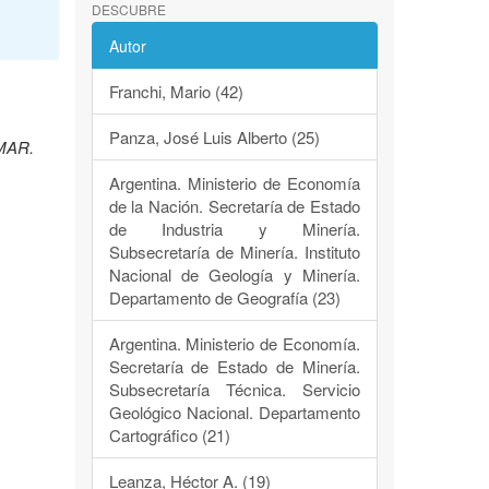
DESCUBRE
Autor
Franchi, Mario (42)
Panza, José Luis Alberto (25)
EMAR.
Argentina. Ministerio de Economía
de la Nación. Secretaría de Estado
de Industria y Minería.
Subsecretaría de Minería. Instituto
Nacional de Geología y Minería.
Departamento de Geografía (23)
Argentina. Ministerio de Economía.
Secretaría de Estado de Minería.
Subsecretaría Técnica. Servicio
Geológico Nacional. Departamento
Cartográfico (21)
Leanza, Héctor A. (19)