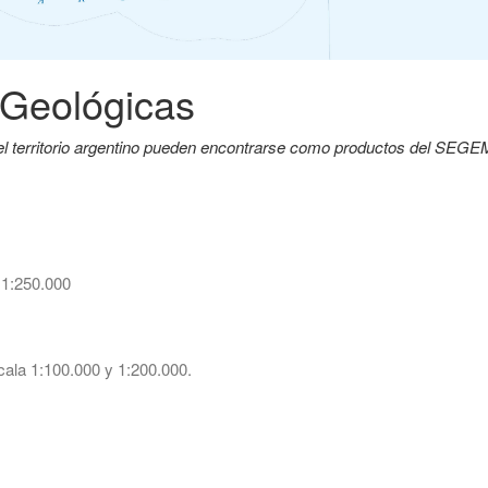
 Geológicas
del territorio argentino pueden encontrarse como productos del SEG
 1:250.000
ala 1:100.000 y 1:200.000.