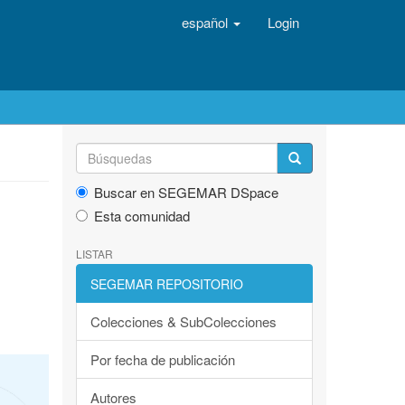
español
Login
Buscar en SEGEMAR DSpace
Esta comunidad
LISTAR
SEGEMAR REPOSITORIO
Colecciones & SubColecciones
Por fecha de publicación
Autores