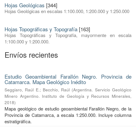
Hojas Geológicas
[344]
Hojas Geológicas en escalas 1:100.000, 1:200.000 y 1:250.000
Hojas Topográficas y Topografía
[163]
Hojas Topográficas y Topografía, mayormente en escala
1:100.000 y 1:200.000.
Envíos recientes
Estudio Geoambiental Farallón Negro. Provincia de
Catamarca. Mapa Geológico Inédito
Seggiaro, Raúl E.
;
Becchio, Raúl
(
Argentina. Servicio Geológico
Minero Argentino. Instituto de Geología y Recursos Minerales
,
2018
)
Mapa geológico de estudio geoambiental Farallón Negro, de la
Provincia de Catamarca, a escala 1:250.000. Incluye columna
estratigráfica.