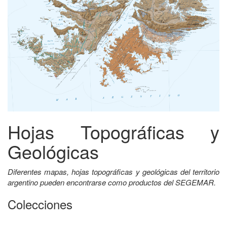
Hojas Topográficas y
Geológicas
Diferentes mapas, hojas topográficas y geológicas del territorio
argentino pueden encontrarse como productos del SEGEMAR.
Colecciones