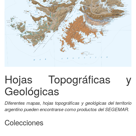
Hojas Topográficas y
Geológicas
Diferentes mapas, hojas topográficas y geológicas del territorio
argentino pueden encontrarse como productos del SEGEMAR.
Colecciones