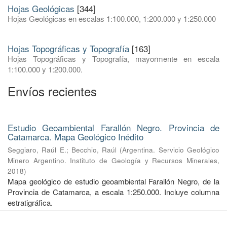
Hojas Geológicas
[344]
Hojas Geológicas en escalas 1:100.000, 1:200.000 y 1:250.000
Hojas Topográficas y Topografía
[163]
Hojas Topográficas y Topografía, mayormente en escala
1:100.000 y 1:200.000.
Envíos recientes
Estudio Geoambiental Farallón Negro. Provincia de
Catamarca. Mapa Geológico Inédito
Seggiaro, Raúl E.
;
Becchio, Raúl
(
Argentina. Servicio Geológico
Minero Argentino. Instituto de Geología y Recursos Minerales
,
2018
)
Mapa geológico de estudio geoambiental Farallón Negro, de la
Provincia de Catamarca, a escala 1:250.000. Incluye columna
estratigráfica.