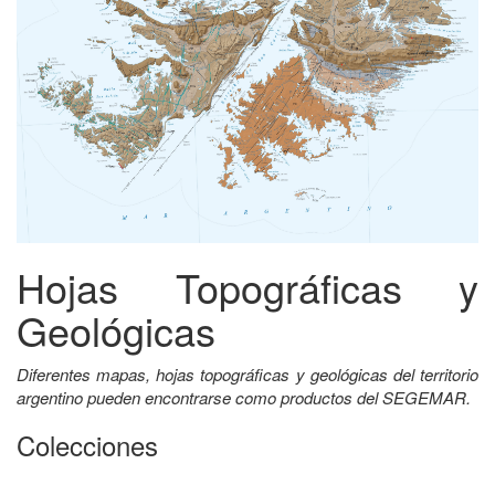
Hojas Topográficas y
Geológicas
Diferentes mapas, hojas topográficas y geológicas del territorio
argentino pueden encontrarse como productos del SEGEMAR.
Colecciones