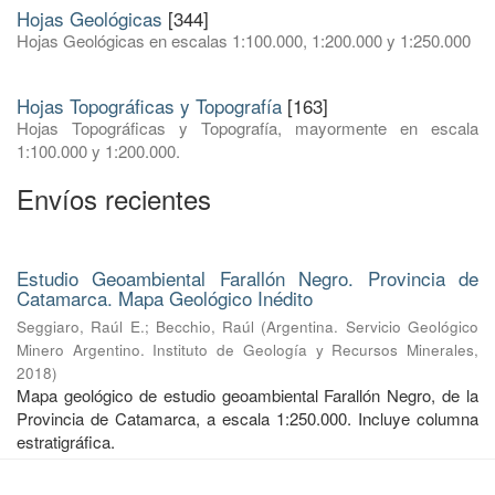
Hojas Geológicas
[344]
Hojas Geológicas en escalas 1:100.000, 1:200.000 y 1:250.000
Hojas Topográficas y Topografía
[163]
Hojas Topográficas y Topografía, mayormente en escala
1:100.000 y 1:200.000.
Envíos recientes
Estudio Geoambiental Farallón Negro. Provincia de
Catamarca. Mapa Geológico Inédito
Seggiaro, Raúl E.
;
Becchio, Raúl
(
Argentina. Servicio Geológico
Minero Argentino. Instituto de Geología y Recursos Minerales
,
2018
)
Mapa geológico de estudio geoambiental Farallón Negro, de la
Provincia de Catamarca, a escala 1:250.000. Incluye columna
estratigráfica.