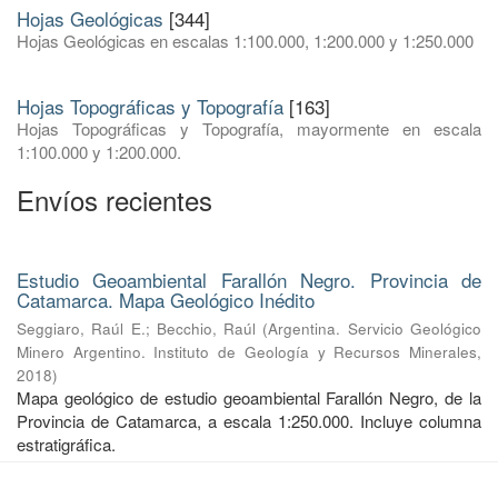
Hojas Geológicas
[344]
Hojas Geológicas en escalas 1:100.000, 1:200.000 y 1:250.000
Hojas Topográficas y Topografía
[163]
Hojas Topográficas y Topografía, mayormente en escala
1:100.000 y 1:200.000.
Envíos recientes
Estudio Geoambiental Farallón Negro. Provincia de
Catamarca. Mapa Geológico Inédito
Seggiaro, Raúl E.
;
Becchio, Raúl
(
Argentina. Servicio Geológico
Minero Argentino. Instituto de Geología y Recursos Minerales
,
2018
)
Mapa geológico de estudio geoambiental Farallón Negro, de la
Provincia de Catamarca, a escala 1:250.000. Incluye columna
estratigráfica.