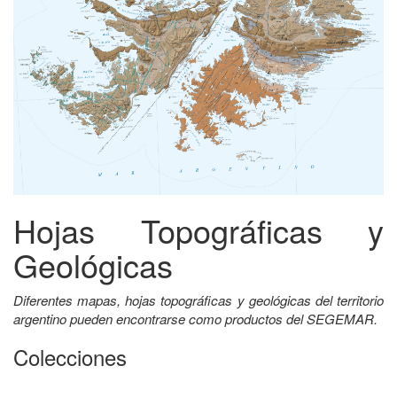
Hojas Topográficas y
Geológicas
Diferentes mapas, hojas topográficas y geológicas del territorio
argentino pueden encontrarse como productos del SEGEMAR.
Colecciones