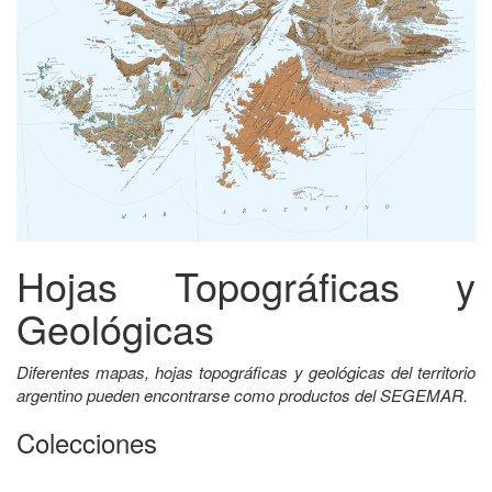
Hojas Topográficas y
Geológicas
Diferentes mapas, hojas topográficas y geológicas del territorio
argentino pueden encontrarse como productos del SEGEMAR.
Colecciones