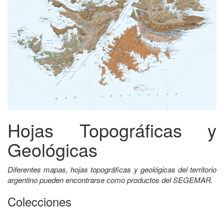
Hojas Topográficas y
Geológicas
Diferentes mapas, hojas topográficas y geológicas del territorio
argentino pueden encontrarse como productos del SEGEMAR.
Colecciones