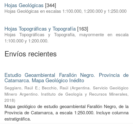
Hojas Geológicas
[344]
Hojas Geológicas en escalas 1:100.000, 1:200.000 y 1:250.000
Hojas Topográficas y Topografía
[163]
Hojas Topográficas y Topografía, mayormente en escala
1:100.000 y 1:200.000.
Envíos recientes
Estudio Geoambiental Farallón Negro. Provincia de
Catamarca. Mapa Geológico Inédito
Seggiaro, Raúl E.
;
Becchio, Raúl
(
Argentina. Servicio Geológico
Minero Argentino. Instituto de Geología y Recursos Minerales
,
2018
)
Mapa geológico de estudio geoambiental Farallón Negro, de la
Provincia de Catamarca, a escala 1:250.000. Incluye columna
estratigráfica.