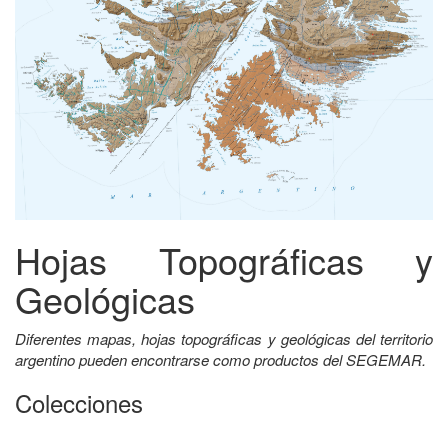
Hojas Topográficas y
Geológicas
Diferentes mapas, hojas topográficas y geológicas del territorio
argentino pueden encontrarse como productos del SEGEMAR.
Colecciones