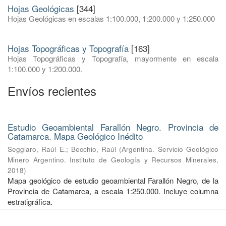
Hojas Geológicas
[344]
Hojas Geológicas en escalas 1:100.000, 1:200.000 y 1:250.000
Hojas Topográficas y Topografía
[163]
Hojas Topográficas y Topografía, mayormente en escala
1:100.000 y 1:200.000.
Envíos recientes
Estudio Geoambiental Farallón Negro. Provincia de
Catamarca. Mapa Geológico Inédito
Seggiaro, Raúl E.
;
Becchio, Raúl
(
Argentina. Servicio Geológico
Minero Argentino. Instituto de Geología y Recursos Minerales
,
2018
)
Mapa geológico de estudio geoambiental Farallón Negro, de la
Provincia de Catamarca, a escala 1:250.000. Incluye columna
estratigráfica.