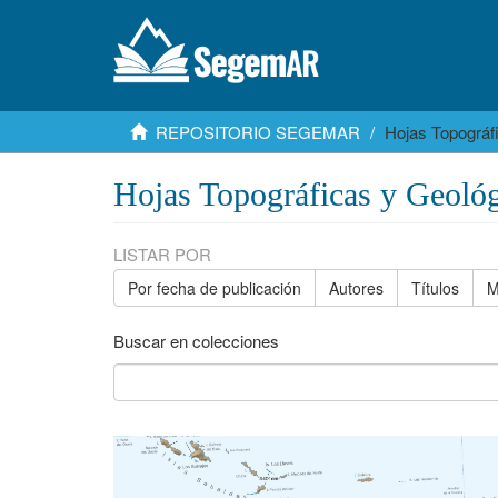
REPOSITORIO SEGEMAR
Hojas Topográf
Hojas Topográficas y Geológ
LISTAR POR
Por fecha de publicación
Autores
Títulos
M
Buscar en colecciones