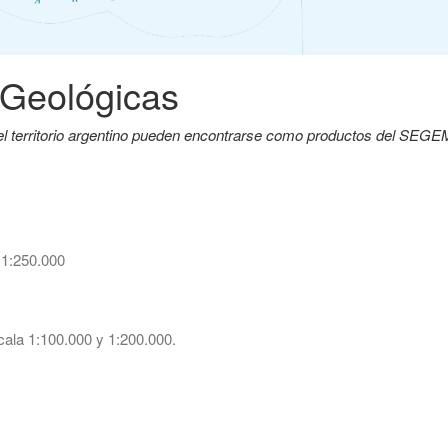
 Geológicas
del territorio argentino pueden encontrarse como productos del SEG
 1:250.000
ala 1:100.000 y 1:200.000.