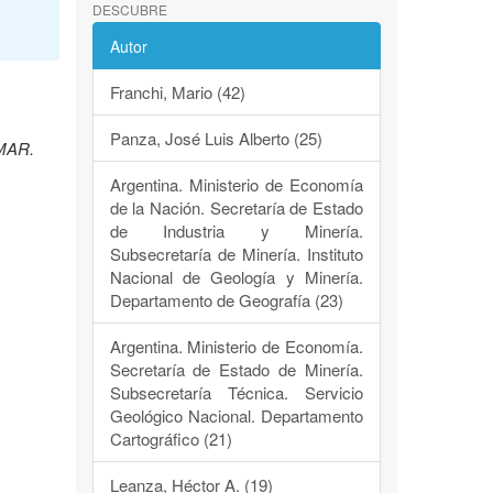
DESCUBRE
Autor
Franchi, Mario (42)
Panza, José Luis Alberto (25)
EMAR.
Argentina. Ministerio de Economía
de la Nación. Secretaría de Estado
de Industria y Minería.
Subsecretaría de Minería. Instituto
Nacional de Geología y Minería.
Departamento de Geografía (23)
Argentina. Ministerio de Economía.
Secretaría de Estado de Minería.
Subsecretaría Técnica. Servicio
Geológico Nacional. Departamento
Cartográfico (21)
Leanza, Héctor A. (19)