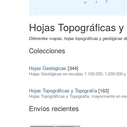
Hojas Topográficas y
Diferentes mapas, hojas topográficas y geológicas 
Colecciones
Hojas Geológicas
[344]
Hojas Geológicas en escalas 1:100.000, 1:200.000 y
Hojas Topográficas y Topografía
[163]
Hojas Topográficas y Topografía, mayormente en esc
Envíos recientes