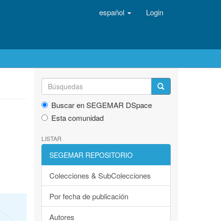
español
Login
Buscar en SEGEMAR DSpace
Esta comunidad
LISTAR
SEGEMAR REPOSITORIO
Colecciones & SubColecciones
Por fecha de publicación
Autores