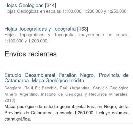
Hojas Geológicas
[344]
Hojas Geológicas en escalas 1:100.000, 1:200.000 y 1:250.000
Hojas Topográficas y Topografía
[163]
Hojas Topográficas y Topografía, mayormente en escala
1:100.000 y 1:200.000.
Envíos recientes
Estudio Geoambiental Farallón Negro. Provincia de
Catamarca. Mapa Geológico Inédito
Seggiaro, Raúl E.
;
Becchio, Raúl
(
Argentina. Servicio Geológico
Minero Argentino. Instituto de Geología y Recursos Minerales
,
2018
)
Mapa geológico de estudio geoambiental Farallón Negro, de la
Provincia de Catamarca, a escala 1:250.000. Incluye columna
estratigráfica.