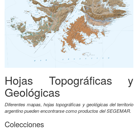
Hojas Topográficas y
Geológicas
Diferentes mapas, hojas topográficas y geológicas del territorio
argentino pueden encontrarse como productos del SEGEMAR.
Colecciones