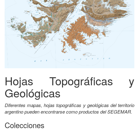
Hojas Topográficas y
Geológicas
Diferentes mapas, hojas topográficas y geológicas del territorio
argentino pueden encontrarse como productos del SEGEMAR.
Colecciones