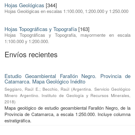
Hojas Geológicas
[344]
Hojas Geológicas en escalas 1:100.000, 1:200.000 y 1:250.000
Hojas Topográficas y Topografía
[163]
Hojas Topográficas y Topografía, mayormente en escala
1:100.000 y 1:200.000.
Envíos recientes
Estudio Geoambiental Farallón Negro. Provincia de
Catamarca. Mapa Geológico Inédito
Seggiaro, Raúl E.
;
Becchio, Raúl
(
Argentina. Servicio Geológico
Minero Argentino. Instituto de Geología y Recursos Minerales
,
2018
)
Mapa geológico de estudio geoambiental Farallón Negro, de la
Provincia de Catamarca, a escala 1:250.000. Incluye columna
estratigráfica.