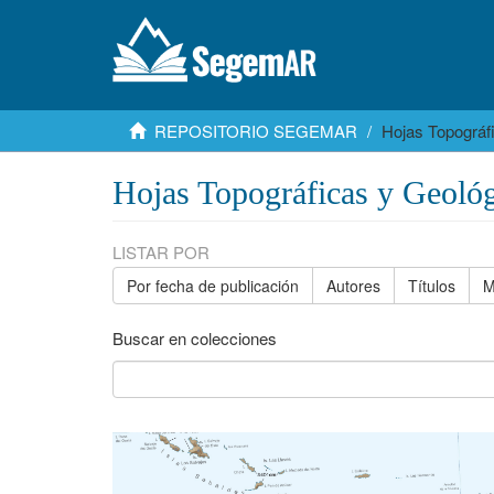
REPOSITORIO SEGEMAR
Hojas Topográf
Hojas Topográficas y Geológ
LISTAR POR
Por fecha de publicación
Autores
Títulos
M
Buscar en colecciones