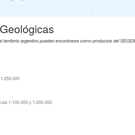
 Geológicas
del territorio argentino pueden encontrarse como productos del SEG
 1:250.000
ala 1:100.000 y 1:200.000.