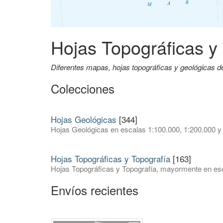
Hojas Topográficas y
Diferentes mapas, hojas topográficas y geológicas 
Colecciones
Hojas Geológicas
[344]
Hojas Geológicas en escalas 1:100.000, 1:200.000 y
Hojas Topográficas y Topografía
[163]
Hojas Topográficas y Topografía, mayormente en esc
Envíos recientes