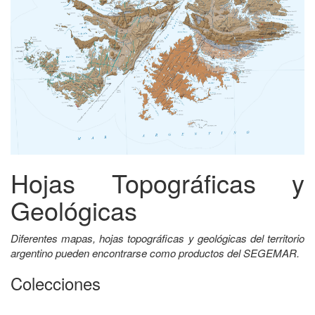
Hojas Topográficas y
Geológicas
Diferentes mapas, hojas topográficas y geológicas del territorio
argentino pueden encontrarse como productos del SEGEMAR.
Colecciones