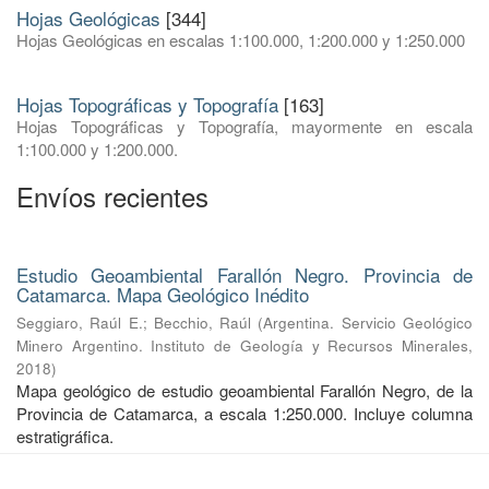
Hojas Geológicas
[344]
Hojas Geológicas en escalas 1:100.000, 1:200.000 y 1:250.000
Hojas Topográficas y Topografía
[163]
Hojas Topográficas y Topografía, mayormente en escala
1:100.000 y 1:200.000.
Envíos recientes
Estudio Geoambiental Farallón Negro. Provincia de
Catamarca. Mapa Geológico Inédito
Seggiaro, Raúl E.
;
Becchio, Raúl
(
Argentina. Servicio Geológico
Minero Argentino. Instituto de Geología y Recursos Minerales
,
2018
)
Mapa geológico de estudio geoambiental Farallón Negro, de la
Provincia de Catamarca, a escala 1:250.000. Incluye columna
estratigráfica.