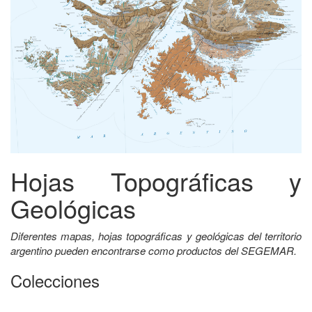
Hojas Topográficas y
Geológicas
Diferentes mapas, hojas topográficas y geológicas del territorio
argentino pueden encontrarse como productos del SEGEMAR.
Colecciones