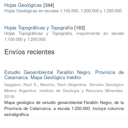
Hojas Geológicas
[344]
Hojas Geológicas en escalas 1:100.000, 1:200.000 y 1:250.000
Hojas Topográficas y Topografía
[163]
Hojas Topográficas y Topografía, mayormente en escala
1:100.000 y 1:200.000.
Envíos recientes
Estudio Geoambiental Farallón Negro. Provincia de
Catamarca. Mapa Geológico Inédito
Seggiaro, Raúl E.
;
Becchio, Raúl
(
Argentina. Servicio Geológico
Minero Argentino. Instituto de Geología y Recursos Minerales
,
2018
)
Mapa geológico de estudio geoambiental Farallón Negro, de la
Provincia de Catamarca, a escala 1:250.000. Incluye columna
estratigráfica.