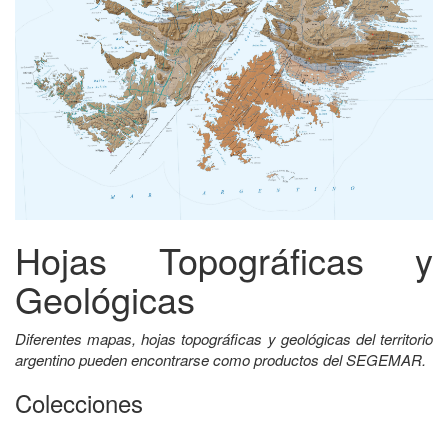
Hojas Topográficas y
Geológicas
Diferentes mapas, hojas topográficas y geológicas del territorio
argentino pueden encontrarse como productos del SEGEMAR.
Colecciones