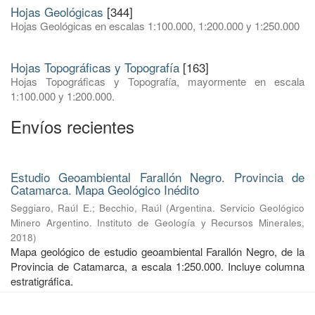
Hojas Geológicas
[344]
Hojas Geológicas en escalas 1:100.000, 1:200.000 y 1:250.000
Hojas Topográficas y Topografía
[163]
Hojas Topográficas y Topografía, mayormente en escala
1:100.000 y 1:200.000.
Envíos recientes
Estudio Geoambiental Farallón Negro. Provincia de
Catamarca. Mapa Geológico Inédito
Seggiaro, Raúl E.
;
Becchio, Raúl
(
Argentina. Servicio Geológico
Minero Argentino. Instituto de Geología y Recursos Minerales
,
2018
)
Mapa geológico de estudio geoambiental Farallón Negro, de la
Provincia de Catamarca, a escala 1:250.000. Incluye columna
estratigráfica.