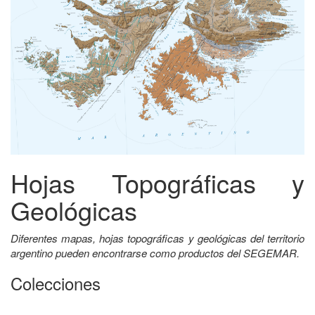
Hojas Topográficas y
Geológicas
Diferentes mapas, hojas topográficas y geológicas del territorio
argentino pueden encontrarse como productos del SEGEMAR.
Colecciones