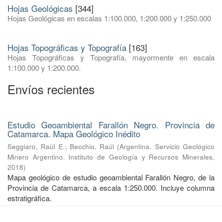
Hojas Geológicas
[344]
Hojas Geológicas en escalas 1:100.000, 1:200.000 y 1:250.000
Hojas Topográficas y Topografía
[163]
Hojas Topográficas y Topografía, mayormente en escala
1:100.000 y 1:200.000.
Envíos recientes
Estudio Geoambiental Farallón Negro. Provincia de
Catamarca. Mapa Geológico Inédito
Seggiaro, Raúl E.
;
Becchio, Raúl
(
Argentina. Servicio Geológico
Minero Argentino. Instituto de Geología y Recursos Minerales
,
2018
)
Mapa geológico de estudio geoambiental Farallón Negro, de la
Provincia de Catamarca, a escala 1:250.000. Incluye columna
estratigráfica.