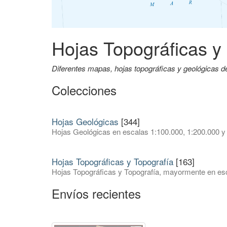
Hojas Topográficas y
Diferentes mapas, hojas topográficas y geológicas 
Colecciones
Hojas Geológicas
[344]
Hojas Geológicas en escalas 1:100.000, 1:200.000 y
Hojas Topográficas y Topografía
[163]
Hojas Topográficas y Topografía, mayormente en esc
Envíos recientes