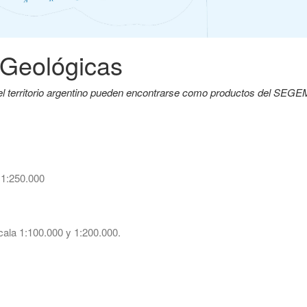
 Geológicas
del territorio argentino pueden encontrarse como productos del SEG
 1:250.000
ala 1:100.000 y 1:200.000.