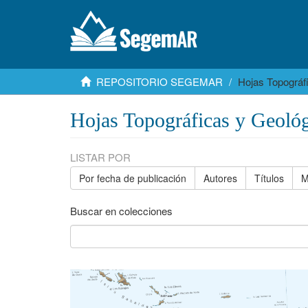
REPOSITORIO SEGEMAR
Hojas Topográf
Hojas Topográficas y Geológ
LISTAR POR
Por fecha de publicación
Autores
Títulos
M
Buscar en colecciones