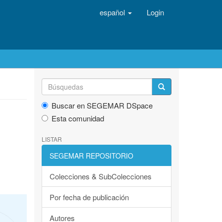
español
Login
Buscar en SEGEMAR DSpace
Esta comunidad
LISTAR
SEGEMAR REPOSITORIO
Colecciones & SubColecciones
Por fecha de publicación
Autores