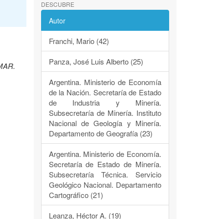
DESCUBRE
Autor
Franchi, Mario (42)
Panza, José Luis Alberto (25)
EMAR.
Argentina. Ministerio de Economía
de la Nación. Secretaría de Estado
de Industria y Minería.
Subsecretaría de Minería. Instituto
Nacional de Geología y Minería.
Departamento de Geografía (23)
Argentina. Ministerio de Economía.
Secretaría de Estado de Minería.
Subsecretaría Técnica. Servicio
Geológico Nacional. Departamento
Cartográfico (21)
Leanza, Héctor A. (19)