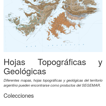
Hojas Topográficas y
Geológicas
Diferentes mapas, hojas topográficas y geológicas del territorio
argentino pueden encontrarse como productos del SEGEMAR.
Colecciones