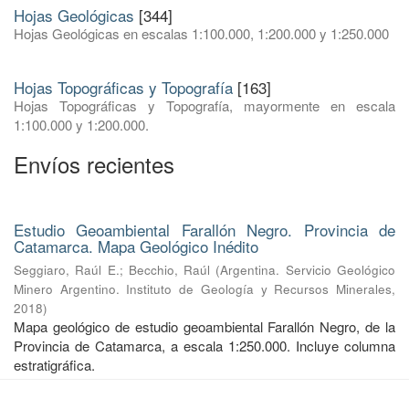
Hojas Geológicas
[344]
Hojas Geológicas en escalas 1:100.000, 1:200.000 y 1:250.000
Hojas Topográficas y Topografía
[163]
Hojas Topográficas y Topografía, mayormente en escala
1:100.000 y 1:200.000.
Envíos recientes
Estudio Geoambiental Farallón Negro. Provincia de
Catamarca. Mapa Geológico Inédito
Seggiaro, Raúl E.
;
Becchio, Raúl
(
Argentina. Servicio Geológico
Minero Argentino. Instituto de Geología y Recursos Minerales
,
2018
)
Mapa geológico de estudio geoambiental Farallón Negro, de la
Provincia de Catamarca, a escala 1:250.000. Incluye columna
estratigráfica.