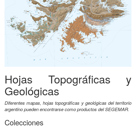
Hojas Topográficas y
Geológicas
Diferentes mapas, hojas topográficas y geológicas del territorio
argentino pueden encontrarse como productos del SEGEMAR.
Colecciones