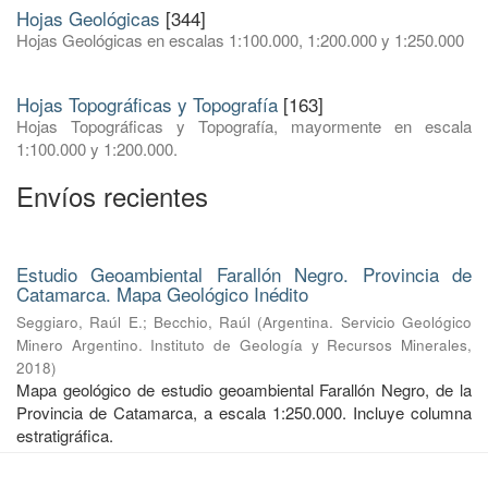
Hojas Geológicas
[344]
Hojas Geológicas en escalas 1:100.000, 1:200.000 y 1:250.000
Hojas Topográficas y Topografía
[163]
Hojas Topográficas y Topografía, mayormente en escala
1:100.000 y 1:200.000.
Envíos recientes
Estudio Geoambiental Farallón Negro. Provincia de
Catamarca. Mapa Geológico Inédito
Seggiaro, Raúl E.
;
Becchio, Raúl
(
Argentina. Servicio Geológico
Minero Argentino. Instituto de Geología y Recursos Minerales
,
2018
)
Mapa geológico de estudio geoambiental Farallón Negro, de la
Provincia de Catamarca, a escala 1:250.000. Incluye columna
estratigráfica.