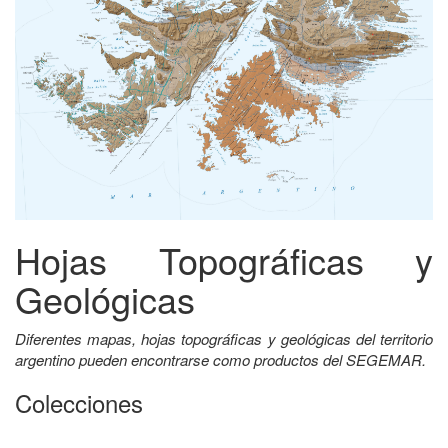
Hojas Topográficas y
Geológicas
Diferentes mapas, hojas topográficas y geológicas del territorio
argentino pueden encontrarse como productos del SEGEMAR.
Colecciones