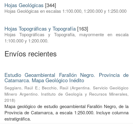
Hojas Geológicas
[344]
Hojas Geológicas en escalas 1:100.000, 1:200.000 y 1:250.000
Hojas Topográficas y Topografía
[163]
Hojas Topográficas y Topografía, mayormente en escala
1:100.000 y 1:200.000.
Envíos recientes
Estudio Geoambiental Farallón Negro. Provincia de
Catamarca. Mapa Geológico Inédito
Seggiaro, Raúl E.
;
Becchio, Raúl
(
Argentina. Servicio Geológico
Minero Argentino. Instituto de Geología y Recursos Minerales
,
2018
)
Mapa geológico de estudio geoambiental Farallón Negro, de la
Provincia de Catamarca, a escala 1:250.000. Incluye columna
estratigráfica.