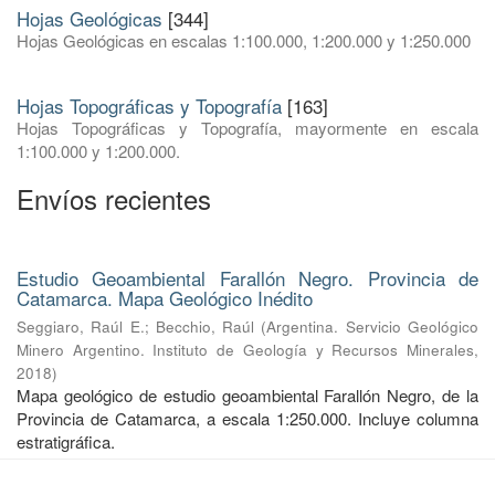
Hojas Geológicas
[344]
Hojas Geológicas en escalas 1:100.000, 1:200.000 y 1:250.000
Hojas Topográficas y Topografía
[163]
Hojas Topográficas y Topografía, mayormente en escala
1:100.000 y 1:200.000.
Envíos recientes
Estudio Geoambiental Farallón Negro. Provincia de
Catamarca. Mapa Geológico Inédito
Seggiaro, Raúl E.
;
Becchio, Raúl
(
Argentina. Servicio Geológico
Minero Argentino. Instituto de Geología y Recursos Minerales
,
2018
)
Mapa geológico de estudio geoambiental Farallón Negro, de la
Provincia de Catamarca, a escala 1:250.000. Incluye columna
estratigráfica.