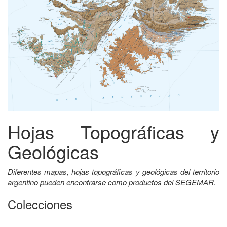
Hojas Topográficas y
Geológicas
Diferentes mapas, hojas topográficas y geológicas del territorio
argentino pueden encontrarse como productos del SEGEMAR.
Colecciones