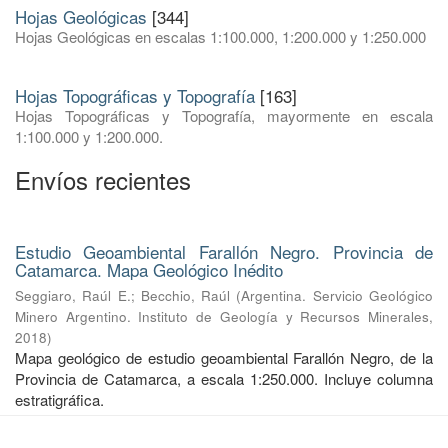
Hojas Geológicas
[344]
Hojas Geológicas en escalas 1:100.000, 1:200.000 y 1:250.000
Hojas Topográficas y Topografía
[163]
Hojas Topográficas y Topografía, mayormente en escala
1:100.000 y 1:200.000.
Envíos recientes
Estudio Geoambiental Farallón Negro. Provincia de
Catamarca. Mapa Geológico Inédito
Seggiaro, Raúl E.
;
Becchio, Raúl
(
Argentina. Servicio Geológico
Minero Argentino. Instituto de Geología y Recursos Minerales
,
2018
)
Mapa geológico de estudio geoambiental Farallón Negro, de la
Provincia de Catamarca, a escala 1:250.000. Incluye columna
estratigráfica.