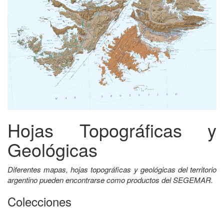
Hojas Topográficas y
Geológicas
Diferentes mapas, hojas topográficas y geológicas del territorio
argentino pueden encontrarse como productos del SEGEMAR.
Colecciones