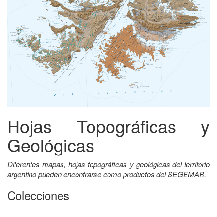
Hojas Topográficas y
Geológicas
Diferentes mapas, hojas topográficas y geológicas del territorio
argentino pueden encontrarse como productos del SEGEMAR.
Colecciones