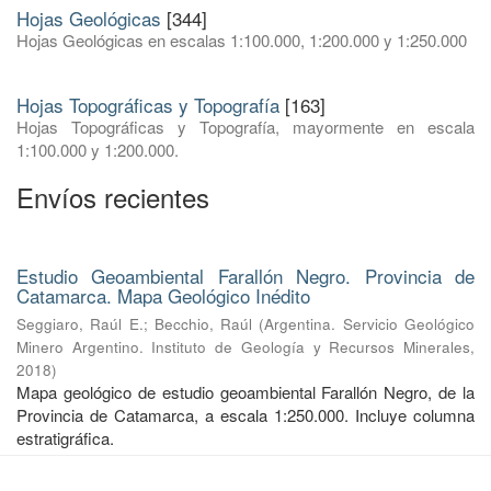
Hojas Geológicas
[344]
Hojas Geológicas en escalas 1:100.000, 1:200.000 y 1:250.000
Hojas Topográficas y Topografía
[163]
Hojas Topográficas y Topografía, mayormente en escala
1:100.000 y 1:200.000.
Envíos recientes
Estudio Geoambiental Farallón Negro. Provincia de
Catamarca. Mapa Geológico Inédito
Seggiaro, Raúl E.
;
Becchio, Raúl
(
Argentina. Servicio Geológico
Minero Argentino. Instituto de Geología y Recursos Minerales
,
2018
)
Mapa geológico de estudio geoambiental Farallón Negro, de la
Provincia de Catamarca, a escala 1:250.000. Incluye columna
estratigráfica.