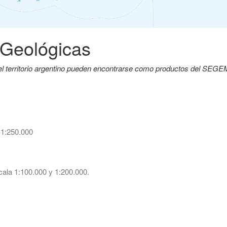
 Geológicas
del territorio argentino pueden encontrarse como productos del SEG
 1:250.000
ala 1:100.000 y 1:200.000.