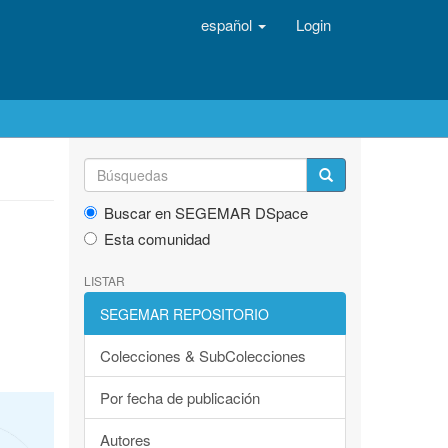
español
Login
Buscar en SEGEMAR DSpace
Esta comunidad
LISTAR
SEGEMAR REPOSITORIO
Colecciones & SubColecciones
Por fecha de publicación
Autores