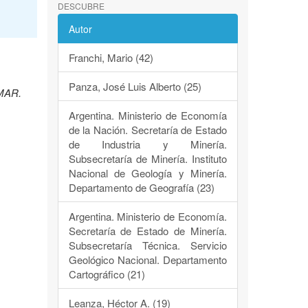
DESCUBRE
Autor
Franchi, Mario (42)
Panza, José Luis Alberto (25)
EMAR.
Argentina. Ministerio de Economía
de la Nación. Secretaría de Estado
de Industria y Minería.
Subsecretaría de Minería. Instituto
Nacional de Geología y Minería.
Departamento de Geografía (23)
Argentina. Ministerio de Economía.
Secretaría de Estado de Minería.
Subsecretaría Técnica. Servicio
Geológico Nacional. Departamento
Cartográfico (21)
Leanza, Héctor A. (19)