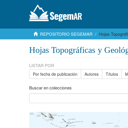
REPOSITORIO SEGEMAR
Hojas Topográf
Hojas Topográficas y Geológ
LISTAR POR
Por fecha de publicación
Autores
Títulos
M
Buscar en colecciones