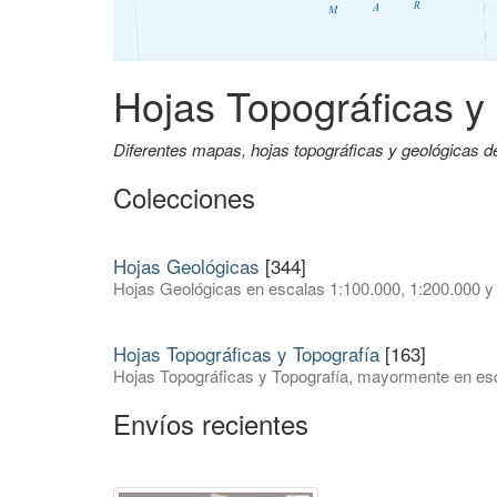
Hojas Topográficas y
Diferentes mapas, hojas topográficas y geológicas 
Colecciones
Hojas Geológicas
[344]
Hojas Geológicas en escalas 1:100.000, 1:200.000 y
Hojas Topográficas y Topografía
[163]
Hojas Topográficas y Topografía, mayormente en esc
Envíos recientes