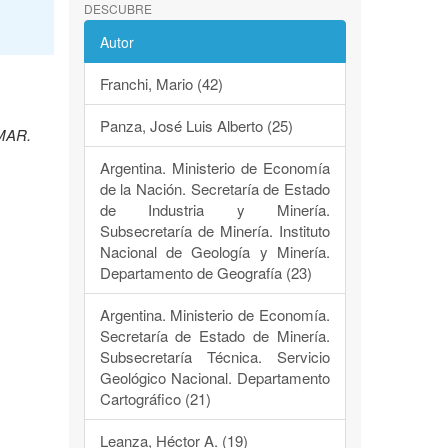
DESCUBRE
Autor
Franchi, Mario (42)
Panza, José Luis Alberto (25)
EMAR.
Argentina. Ministerio de Economía
de la Nación. Secretaría de Estado
de Industria y Minería.
Subsecretaría de Minería. Instituto
Nacional de Geología y Minería.
Departamento de Geografía (23)
Argentina. Ministerio de Economía.
Secretaría de Estado de Minería.
Subsecretaría Técnica. Servicio
Geológico Nacional. Departamento
Cartográfico (21)
Leanza, Héctor A. (19)