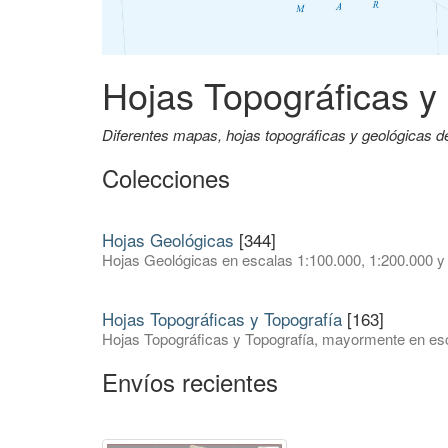
Hojas Topográficas y
Diferentes mapas, hojas topográficas y geológicas 
Colecciones
Hojas Geológicas
[344]
Hojas Geológicas en escalas 1:100.000, 1:200.000 y
Hojas Topográficas y Topografía
[163]
Hojas Topográficas y Topografía, mayormente en esc
Envíos recientes