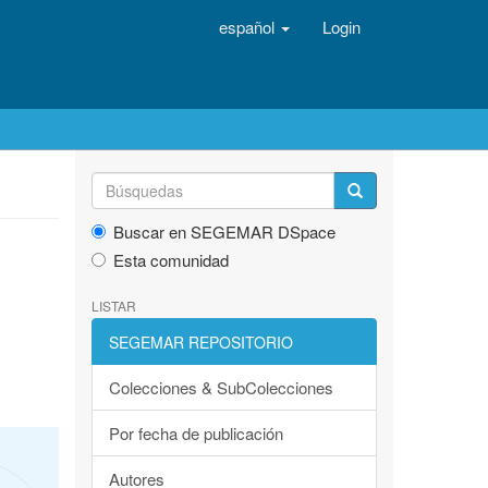
español
Login
Buscar en SEGEMAR DSpace
Esta comunidad
LISTAR
SEGEMAR REPOSITORIO
Colecciones & SubColecciones
Por fecha de publicación
Autores