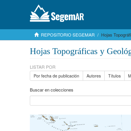
REPOSITORIO SEGEMAR
Hojas Topográf
Hojas Topográficas y Geológ
LISTAR POR
Por fecha de publicación
Autores
Títulos
M
Buscar en colecciones