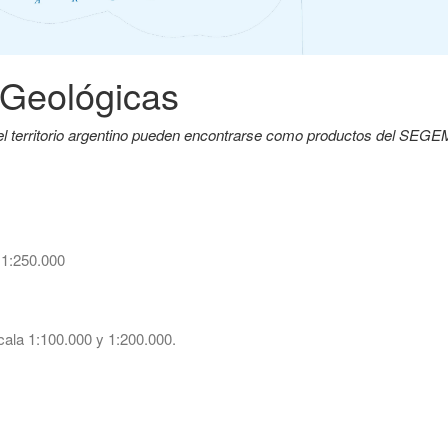
 Geológicas
del territorio argentino pueden encontrarse como productos del SEG
 1:250.000
ala 1:100.000 y 1:200.000.