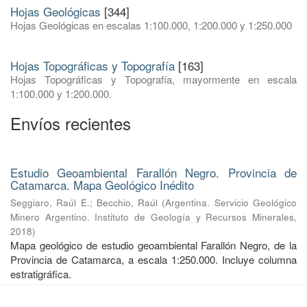
Hojas Geológicas
[344]
Hojas Geológicas en escalas 1:100.000, 1:200.000 y 1:250.000
Hojas Topográficas y Topografía
[163]
Hojas Topográficas y Topografía, mayormente en escala
1:100.000 y 1:200.000.
Envíos recientes
Estudio Geoambiental Farallón Negro. Provincia de
Catamarca. Mapa Geológico Inédito
Seggiaro, Raúl E.
;
Becchio, Raúl
(
Argentina. Servicio Geológico
Minero Argentino. Instituto de Geología y Recursos Minerales
,
2018
)
Mapa geológico de estudio geoambiental Farallón Negro, de la
Provincia de Catamarca, a escala 1:250.000. Incluye columna
estratigráfica.