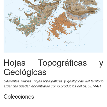
Hojas Topográficas y
Geológicas
Diferentes mapas, hojas topográficas y geológicas del territorio
argentino pueden encontrarse como productos del SEGEMAR.
Colecciones