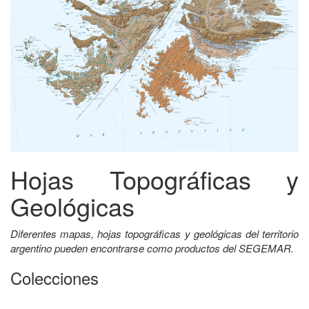
Hojas Topográficas y
Geológicas
Diferentes mapas, hojas topográficas y geológicas del territorio
argentino pueden encontrarse como productos del SEGEMAR.
Colecciones