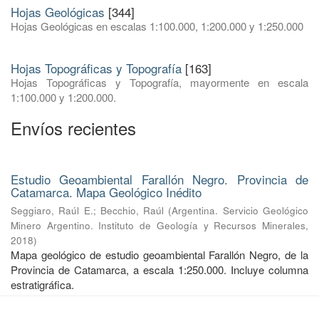
Hojas Geológicas
[344]
Hojas Geológicas en escalas 1:100.000, 1:200.000 y 1:250.000
Hojas Topográficas y Topografía
[163]
Hojas Topográficas y Topografía, mayormente en escala
1:100.000 y 1:200.000.
Envíos recientes
Estudio Geoambiental Farallón Negro. Provincia de
Catamarca. Mapa Geológico Inédito
Seggiaro, Raúl E.
;
Becchio, Raúl
(
Argentina. Servicio Geológico
Minero Argentino. Instituto de Geología y Recursos Minerales
,
2018
)
Mapa geológico de estudio geoambiental Farallón Negro, de la
Provincia de Catamarca, a escala 1:250.000. Incluye columna
estratigráfica.