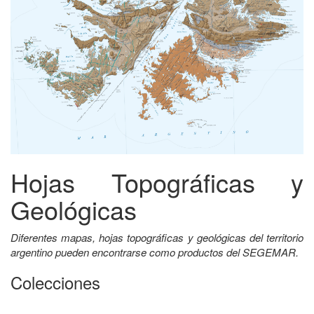
Hojas Topográficas y
Geológicas
Diferentes mapas, hojas topográficas y geológicas del territorio
argentino pueden encontrarse como productos del SEGEMAR.
Colecciones