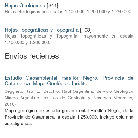
Hojas Geológicas
[344]
Hojas Geológicas en escalas 1:100.000, 1:200.000 y 1:250.000
Hojas Topográficas y Topografía
[163]
Hojas Topográficas y Topografía, mayormente en escala
1:100.000 y 1:200.000.
Envíos recientes
Estudio Geoambiental Farallón Negro. Provincia de
Catamarca. Mapa Geológico Inédito
Seggiaro, Raúl E.
;
Becchio, Raúl
(
Argentina. Servicio Geológico
Minero Argentino. Instituto de Geología y Recursos Minerales
,
2018
)
Mapa geológico de estudio geoambiental Farallón Negro, de la
Provincia de Catamarca, a escala 1:250.000. Incluye columna
estratigráfica.