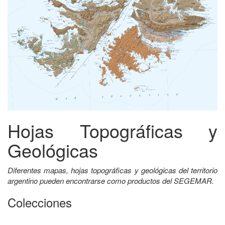
Hojas Topográficas y
Geológicas
Diferentes mapas, hojas topográficas y geológicas del territorio
argentino pueden encontrarse como productos del SEGEMAR.
Colecciones