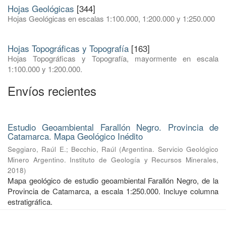
Hojas Geológicas
[344]
Hojas Geológicas en escalas 1:100.000, 1:200.000 y 1:250.000
Hojas Topográficas y Topografía
[163]
Hojas Topográficas y Topografía, mayormente en escala
1:100.000 y 1:200.000.
Envíos recientes
Estudio Geoambiental Farallón Negro. Provincia de
Catamarca. Mapa Geológico Inédito
Seggiaro, Raúl E.
;
Becchio, Raúl
(
Argentina. Servicio Geológico
Minero Argentino. Instituto de Geología y Recursos Minerales
,
2018
)
Mapa geológico de estudio geoambiental Farallón Negro, de la
Provincia de Catamarca, a escala 1:250.000. Incluye columna
estratigráfica.