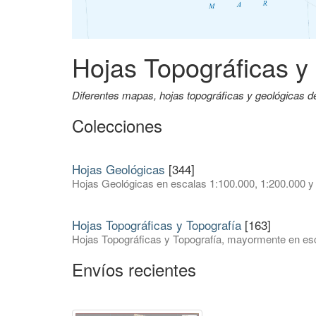
Hojas Topográficas y
Diferentes mapas, hojas topográficas y geológicas 
Colecciones
Hojas Geológicas
[344]
Hojas Geológicas en escalas 1:100.000, 1:200.000 y
Hojas Topográficas y Topografía
[163]
Hojas Topográficas y Topografía, mayormente en esc
Envíos recientes