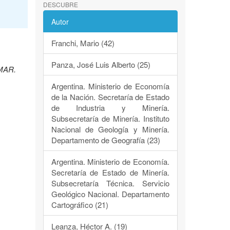
DESCUBRE
Autor
Franchi, Mario (42)
Panza, José Luis Alberto (25)
EMAR.
Argentina. Ministerio de Economía
de la Nación. Secretaría de Estado
de Industria y Minería.
Subsecretaría de Minería. Instituto
Nacional de Geología y Minería.
Departamento de Geografía (23)
Argentina. Ministerio de Economía.
Secretaría de Estado de Minería.
Subsecretaría Técnica. Servicio
Geológico Nacional. Departamento
Cartográfico (21)
Leanza, Héctor A. (19)