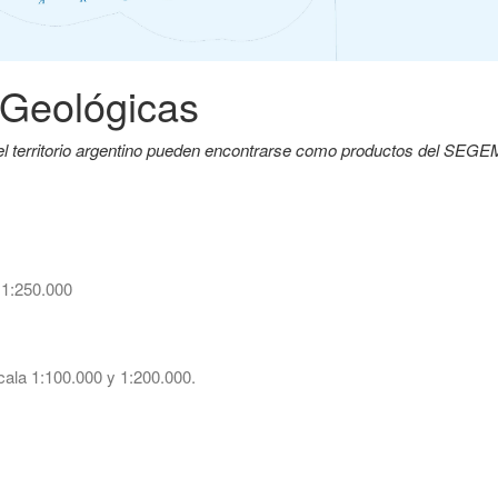
 Geológicas
del territorio argentino pueden encontrarse como productos del SEG
 1:250.000
ala 1:100.000 y 1:200.000.