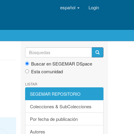
español
Login
Buscar en SEGEMAR DSpace
Esta comunidad
LISTAR
SEGEMAR REPOSITORIO
Colecciones & SubColecciones
Por fecha de publicación
Autores