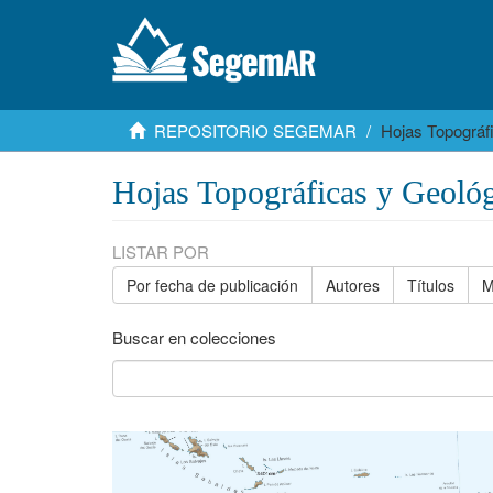
REPOSITORIO SEGEMAR
Hojas Topográf
Hojas Topográficas y Geológ
LISTAR POR
Por fecha de publicación
Autores
Títulos
M
Buscar en colecciones