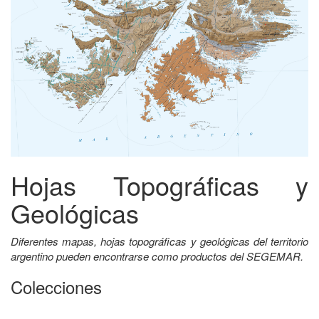
Hojas Topográficas y
Geológicas
Diferentes mapas, hojas topográficas y geológicas del territorio
argentino pueden encontrarse como productos del SEGEMAR.
Colecciones