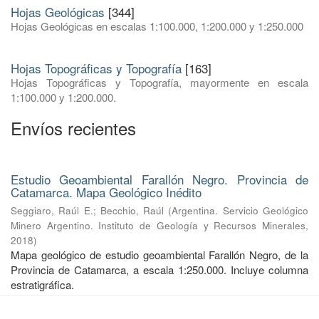
Hojas Geológicas
[344]
Hojas Geológicas en escalas 1:100.000, 1:200.000 y 1:250.000
Hojas Topográficas y Topografía
[163]
Hojas Topográficas y Topografía, mayormente en escala
1:100.000 y 1:200.000.
Envíos recientes
Estudio Geoambiental Farallón Negro. Provincia de
Catamarca. Mapa Geológico Inédito
Seggiaro, Raúl E.
;
Becchio, Raúl
(
Argentina. Servicio Geológico
Minero Argentino. Instituto de Geología y Recursos Minerales
,
2018
)
Mapa geológico de estudio geoambiental Farallón Negro, de la
Provincia de Catamarca, a escala 1:250.000. Incluye columna
estratigráfica.