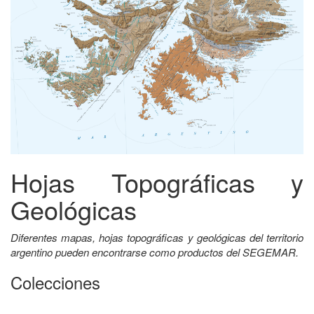
Hojas Topográficas y
Geológicas
Diferentes mapas, hojas topográficas y geológicas del territorio
argentino pueden encontrarse como productos del SEGEMAR.
Colecciones