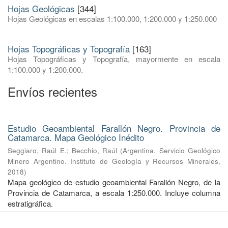
Hojas Geológicas
[344]
Hojas Geológicas en escalas 1:100.000, 1:200.000 y 1:250.000
Hojas Topográficas y Topografía
[163]
Hojas Topográficas y Topografía, mayormente en escala
1:100.000 y 1:200.000.
Envíos recientes
Estudio Geoambiental Farallón Negro. Provincia de
Catamarca. Mapa Geológico Inédito
Seggiaro, Raúl E.
;
Becchio, Raúl
(
Argentina. Servicio Geológico
Minero Argentino. Instituto de Geología y Recursos Minerales
,
2018
)
Mapa geológico de estudio geoambiental Farallón Negro, de la
Provincia de Catamarca, a escala 1:250.000. Incluye columna
estratigráfica.