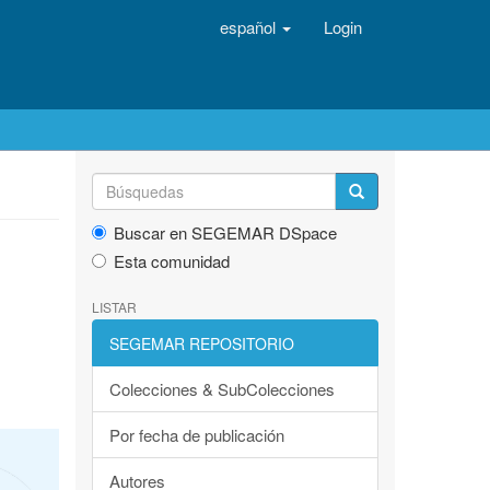
español
Login
Buscar en SEGEMAR DSpace
Esta comunidad
LISTAR
SEGEMAR REPOSITORIO
Colecciones & SubColecciones
Por fecha de publicación
Autores