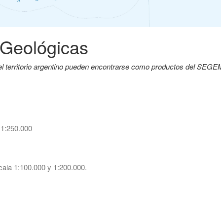
 Geológicas
del territorio argentino pueden encontrarse como productos del SEG
 1:250.000
ala 1:100.000 y 1:200.000.