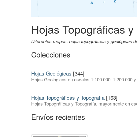
Hojas Topográficas y
Diferentes mapas, hojas topográficas y geológicas 
Colecciones
Hojas Geológicas
[344]
Hojas Geológicas en escalas 1:100.000, 1:200.000 y
Hojas Topográficas y Topografía
[163]
Hojas Topográficas y Topografía, mayormente en esc
Envíos recientes