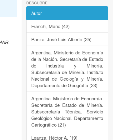
DESCUBRE
Autor
Franchi, Mario (42)
Panza, José Luis Alberto (25)
EMAR.
Argentina. Ministerio de Economía
de la Nación. Secretaría de Estado
de Industria y Minería.
Subsecretaría de Minería. Instituto
Nacional de Geología y Minería.
Departamento de Geografía (23)
Argentina. Ministerio de Economía.
Secretaría de Estado de Minería.
Subsecretaría Técnica. Servicio
Geológico Nacional. Departamento
Cartográfico (21)
Leanza, Héctor A. (19)