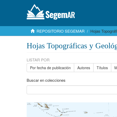
REPOSITORIO SEGEMAR
Hojas Topográf
Hojas Topográficas y Geológ
LISTAR POR
Por fecha de publicación
Autores
Títulos
M
Buscar en colecciones