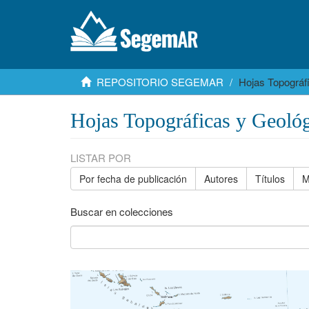
REPOSITORIO SEGEMAR
Hojas Topográf
Hojas Topográficas y Geológ
LISTAR POR
Por fecha de publicación
Autores
Títulos
M
Buscar en colecciones