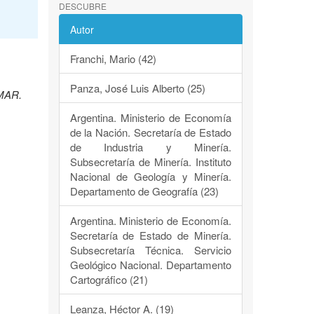
DESCUBRE
Autor
Franchi, Mario (42)
Panza, José Luis Alberto (25)
EMAR.
Argentina. Ministerio de Economía
de la Nación. Secretaría de Estado
de Industria y Minería.
Subsecretaría de Minería. Instituto
Nacional de Geología y Minería.
Departamento de Geografía (23)
Argentina. Ministerio de Economía.
Secretaría de Estado de Minería.
Subsecretaría Técnica. Servicio
Geológico Nacional. Departamento
Cartográfico (21)
Leanza, Héctor A. (19)