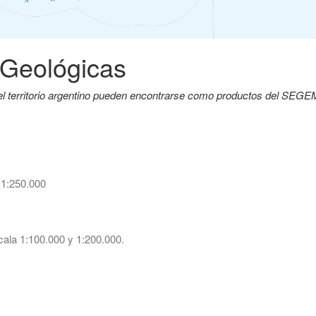
 Geológicas
del territorio argentino pueden encontrarse como productos del SEG
 1:250.000
ala 1:100.000 y 1:200.000.