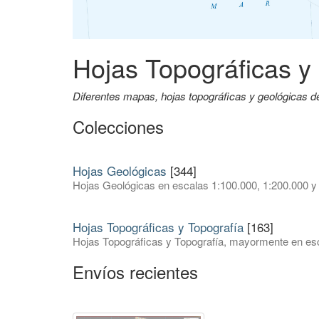
Hojas Topográficas y
Diferentes mapas, hojas topográficas y geológicas 
Colecciones
Hojas Geológicas
[344]
Hojas Geológicas en escalas 1:100.000, 1:200.000 y
Hojas Topográficas y Topografía
[163]
Hojas Topográficas y Topografía, mayormente en esc
Envíos recientes