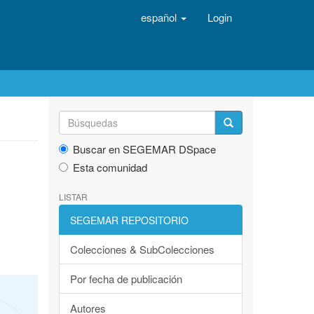
español
Login
Buscar en SEGEMAR DSpace
Esta comunidad
LISTAR
SEGEMAR REPOSITORIO
Colecciones & SubColecciones
Por fecha de publicación
Autores