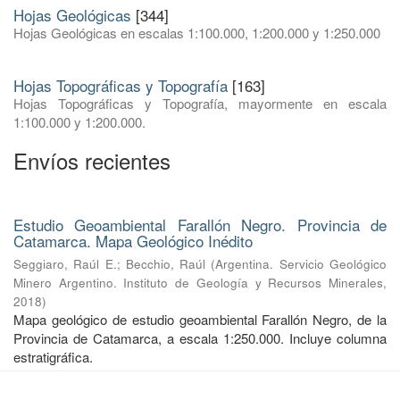
Hojas Geológicas
[344]
Hojas Geológicas en escalas 1:100.000, 1:200.000 y 1:250.000
Hojas Topográficas y Topografía
[163]
Hojas Topográficas y Topografía, mayormente en escala
1:100.000 y 1:200.000.
Envíos recientes
Estudio Geoambiental Farallón Negro. Provincia de
Catamarca. Mapa Geológico Inédito
Seggiaro, Raúl E.
;
Becchio, Raúl
(
Argentina. Servicio Geológico
Minero Argentino. Instituto de Geología y Recursos Minerales
,
2018
)
Mapa geológico de estudio geoambiental Farallón Negro, de la
Provincia de Catamarca, a escala 1:250.000. Incluye columna
estratigráfica.