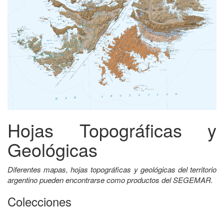
Hojas Topográficas y
Geológicas
Diferentes mapas, hojas topográficas y geológicas del territorio
argentino pueden encontrarse como productos del SEGEMAR.
Colecciones