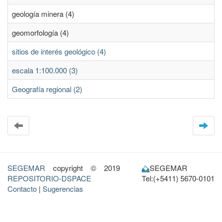
geología minera (4)
geomorfología (4)
sitios de interés geológico (4)
escala 1:100.000 (3)
Geografía regional (2)
SEGEMAR
copyright © 2019
SEGEMAR
REPOSITORIO-DSPACE
Tel:(+5411) 5670-0101
Contacto
|
Sugerencias